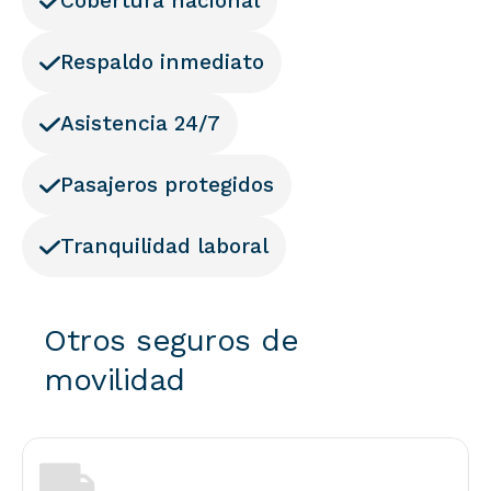
Cobertura nacional
Respaldo inmediato
Asistencia 24/7
Pasajeros protegidos
Tranquilidad laboral
Otros seguros de
movilidad