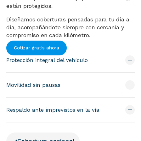
están protegidos.
Diseñamos coberturas pensadas para tu día a
día, acompañándote siempre con cercanía y
compromiso en cada kilómetro.
Cotizar gratis ahora
Protección integral del vehículo
Movilidad sin pausas
Respaldo ante imprevistos en la vía