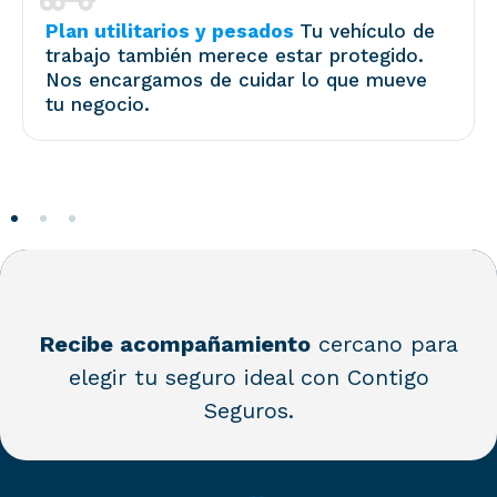
Plan utilitarios y pesados
Tu vehículo de
trabajo también merece estar protegido.
Nos encargamos de cuidar lo que mueve
tu negocio.
Recibe acompañamiento
cercano para
elegir tu seguro ideal con Contigo
Seguros.