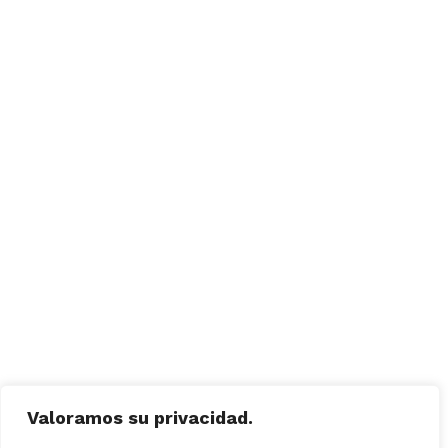
Valoramos su privacidad.