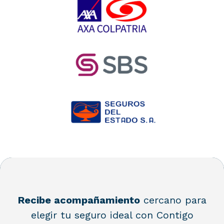
Recibe acompañamiento
cercano para
elegir tu seguro ideal con Contigo