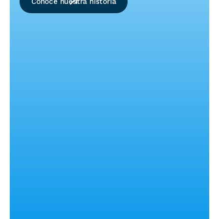
Conoce nuestra historia