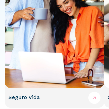
Seguro Vida