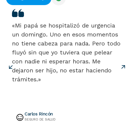
«Mi papá se hospitalizó de urgencia
un domingo. Uno en esos momentos
no tiene cabeza para nada. Pero todo
fluyó sin que yo tuviera que pelear
con nadie ni esperar horas. Me
dejaron ser hijo, no estar haciendo
trámites.»
Carlos Rincón
SEGURO DE SALUD