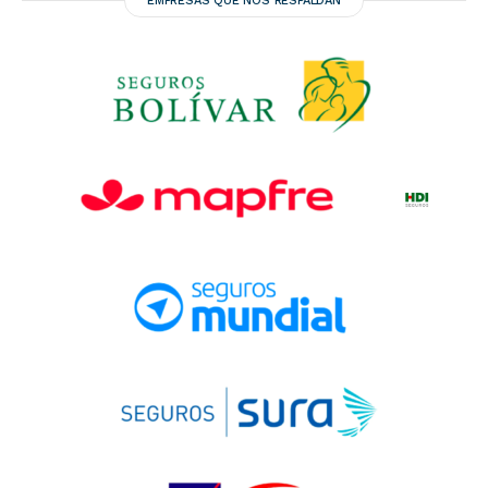
EMPRESAS QUE NOS RESPALDAN